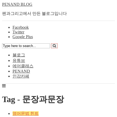
PENAND BLOG
펜과그리고에서 만든 블로그입니다
Facebook
Twitter
Google Plus
블로그
유튜브
에어클래스
PENAND
인강카페
Tag - 문장과문장
영어문법 힌트