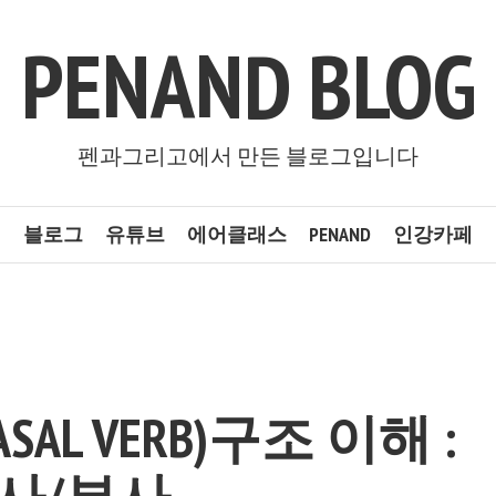
PENAND BLOG
펜과그리고에서 만든 블로그입니다
블로그
유튜브
에어클래스
PENAND
인강카페
SAL VERB)구조 이해 :