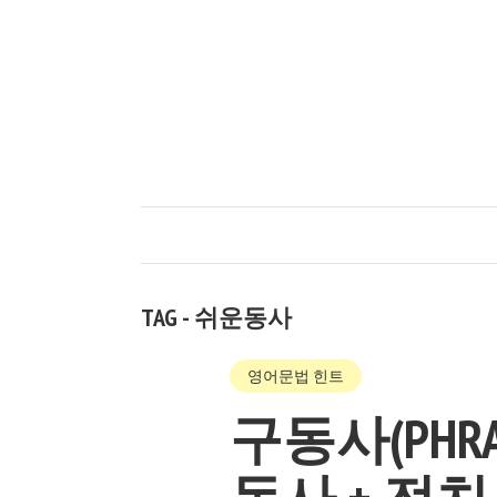
TAG - 쉬운동사
영어문법 힌트
구동사(PHRA