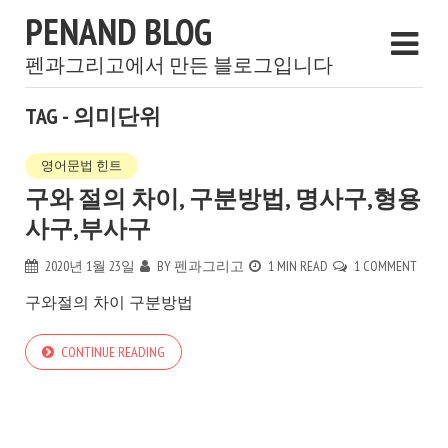
PENAND BLOG
펜과그리고에서 만든 블로그입니다
TAG - 의미단위
영어문법 힌트
구와 절의 차이, 구분방법, 명사구,형용
사구,부사구
2020년 1월 23일
BY
펜과그리고
1 MIN READ
1 COMMENT
구와절의 차이 구분방법
CONTINUE READING