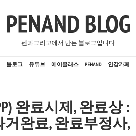
PENAND BLOG
펜과그리고에서 만든 블로그입니다
블로그
유튜브
에어클래스
PENAND
인강카페
PP) 완료시제, 완료상 :
과거완료, 완료부정사,